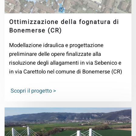
Ottimizzazione della fognatura di
Bonemerse (CR)
Modellazione idraulica e progettazione
preliminare delle opere finalizzate alla
risoluzione degli allagamenti in via Sebenico e
in via Carettolo nel comune di Bonemerse (CR)
Scopri il progetto >