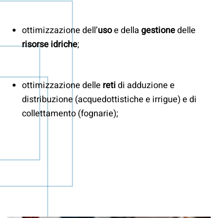
ottimizzazione dell’
uso
e della
gestione
delle
risorse idriche
;
ottimizzazione delle
reti
di adduzione e
distribuzione (acquedottistiche e irrigue) e di
collettamento (fognarie);