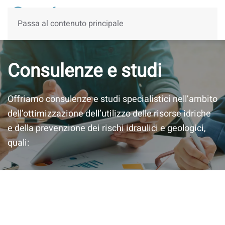
Passa al contenuto principale
Consulenze e studi
Offriamo consulenze e studi specialistici nell’ambito
dell’ottimizzazione dell’utilizzo delle risorse idriche
e della prevenzione dei rischi idraulici e geologici,
quali: