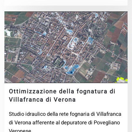
Ottimizzazione della fognatura di
Villafranca di Verona
Studio idraulico della rete fognaria di Villafranca
di Verona afferente al depuratore di Povegliano
Veronese