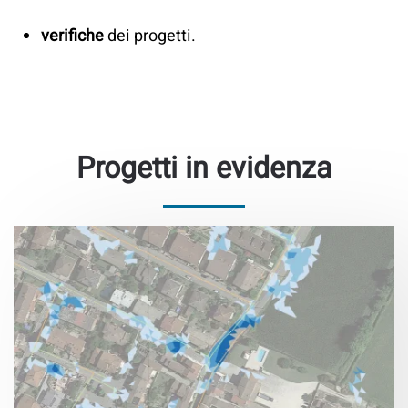
verifiche
dei progetti.
Progetti in evidenza