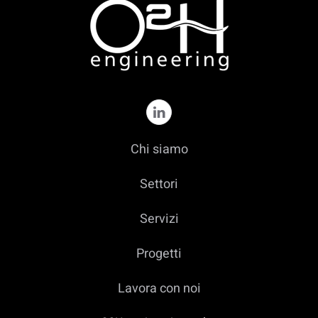
Chi siamo
Settori
Servizi
Progetti
Lavora con noi