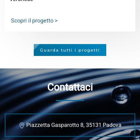
Scopri il progetto >
Guarda tutti i progetti
Contattaci
Piazzetta Gasparotto 8, 35131 Padova