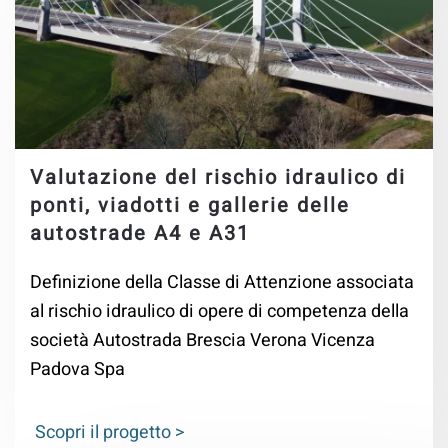
Valutazione del rischio idraulico di
ponti, viadotti e gallerie delle
autostrade A4 e A31
Definizione della Classe di Attenzione associata
al rischio idraulico di opere di competenza della
società Autostrada Brescia Verona Vicenza
Padova Spa
Scopri il progetto >