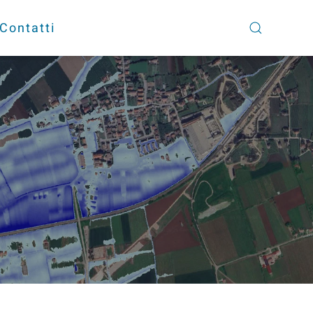
Contatti