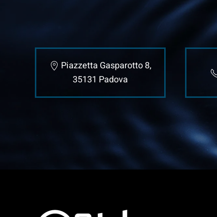
Piazzetta Gasparotto 8,
35131 Padova