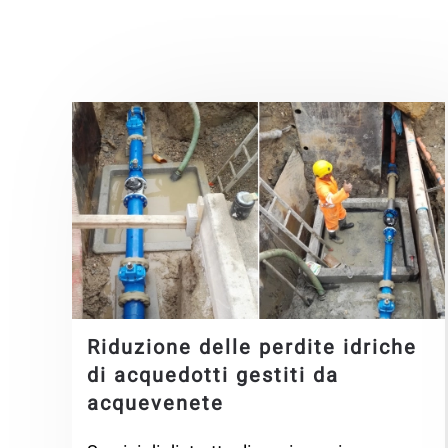
Riduzione delle perdite idriche
di acquedotti gestiti da
acquevenete