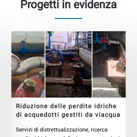
Progetti in evidenza
Riduzione delle perdite idriche
di acquedotti gestiti da viacqua
Servizi di distrettualizzazione, ricerca