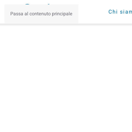
Chi sia
Passa al contenuto principale