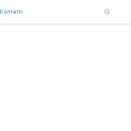
Contatti