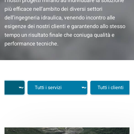
I nostri progetti mirano ad individuare la soluzione
più efficace nell’ambito dei diversi settori
dell’ingegneria idraulica, venendo incontro alle
esigenze dei nostri clienti e garantendo allo stesso
tempo un risultato finale che coniuga qualità e
performance tecniche.