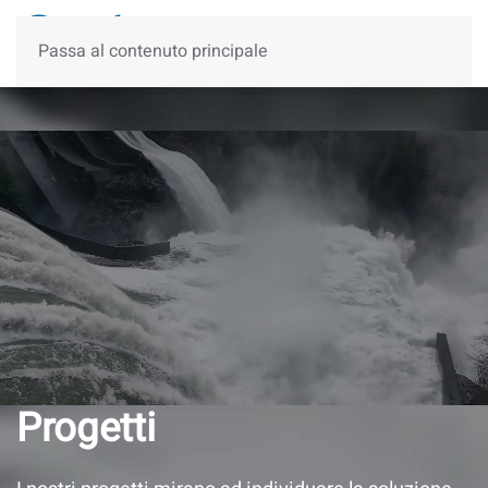
Passa al contenuto principale
Progetti