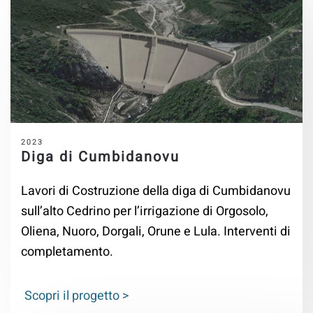
2023
Diga di Cumbidanovu
Lavori di Costruzione della diga di Cumbidanovu
sull’alto Cedrino per l’irrigazione di Orgosolo,
Oliena, Nuoro, Dorgali, Orune e Lula. Interventi di
completamento.
Scopri il progetto >