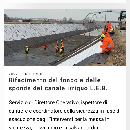
2022 – IN CORSO
Rifacimento del fondo e delle
sponde del canale irriguo L.E.B.
Servizio di Direttore Operativo, ispettore di
cantiere e coordinatore della sicurezza in fase di
esecuzione degli “Interventi per la messa in
sicurezza, lo sviluppo e la salvaguardia