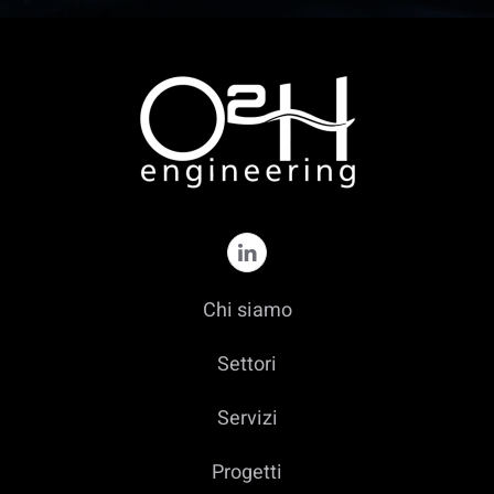
Chi siamo
Settori
Servizi
Progetti